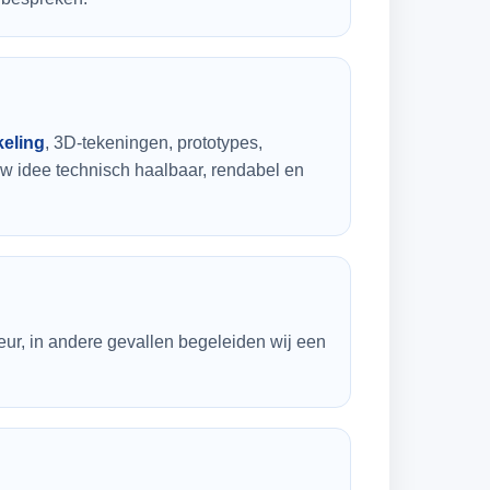
eling
, 3D-tekeningen, prototypes,
uw idee technisch haalbaar, rendabel en
teur, in andere gevallen begeleiden wij een