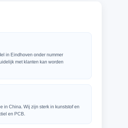
ndel in Eindhoven onder nummer
idelijk met klanten kan worden
in China. Wij zijn sterk in kunststof en
xtiel en PCB.