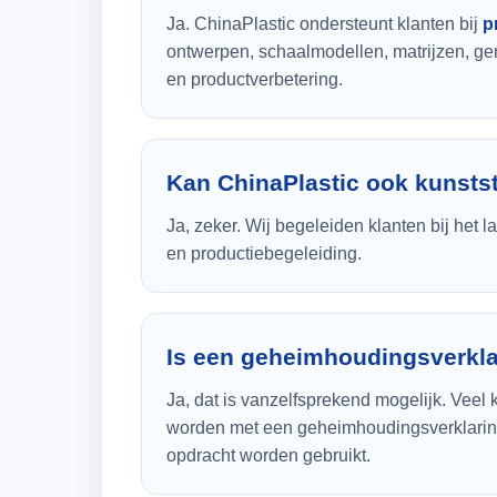
Ja. ChinaPlastic ondersteunt klanten bij
p
ontwerpen, schaalmodellen, matrijzen, g
en productverbetering.
Kan ChinaPlastic ook kunsts
Ja, zeker. Wij begeleiden klanten bij het
en productiebegeleiding.
Is een geheimhoudingsverkla
Ja, dat is vanzelfsprekend mogelijk. Veel
worden met een geheimhoudingsverklaring, 
opdracht worden gebruikt.