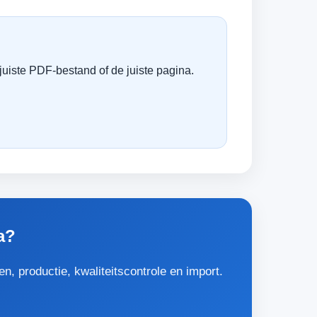
uiste PDF-bestand of de juiste pagina.
a?
, productie, kwaliteitscontrole en import.