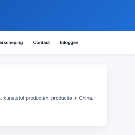
erscheping
Contact
Inloggen
, kunststof producten, productie in China,