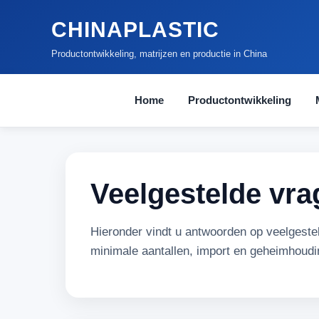
CHINAPLASTIC
Productontwikkeling, matrijzen en productie in China
Home
Productontwikkeling
Veelgestelde vra
Hieronder vindt u antwoorden op veelgestel
minimale aantallen, import en geheimhoudi